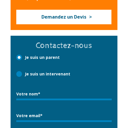
Demandez un Devis
Contactez-nous
Je suis un parent
Je suis un intervenant